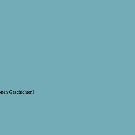
hönen Geschichten!