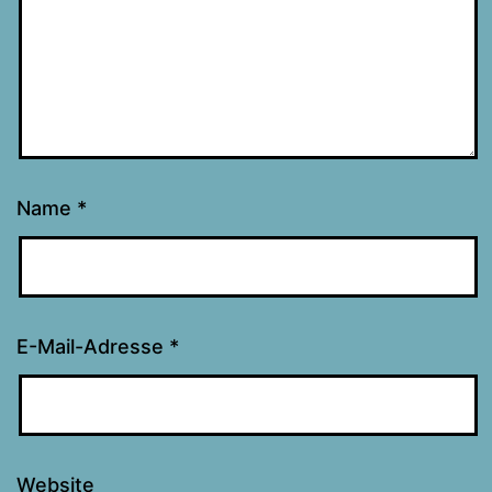
Name
*
E-Mail-Adresse
*
Website