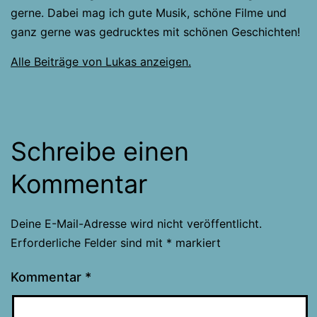
gerne. Dabei mag ich gute Musik, schöne Filme und
ganz gerne was gedrucktes mit schönen Geschichten!
Alle Beiträge von Lukas anzeigen.
Schreibe einen
Kommentar
Deine E-Mail-Adresse wird nicht veröffentlicht.
Erforderliche Felder sind mit
*
markiert
Kommentar
*