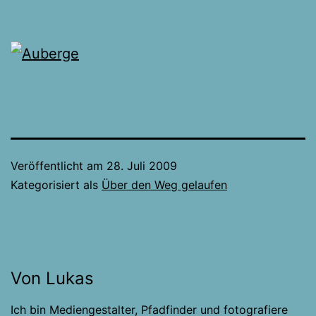
Veröffentlicht am
28. Juli 2009
Kategorisiert als
Über den Weg gelaufen
Von Lukas
Ich bin Mediengestalter, Pfadfinder und fotografiere