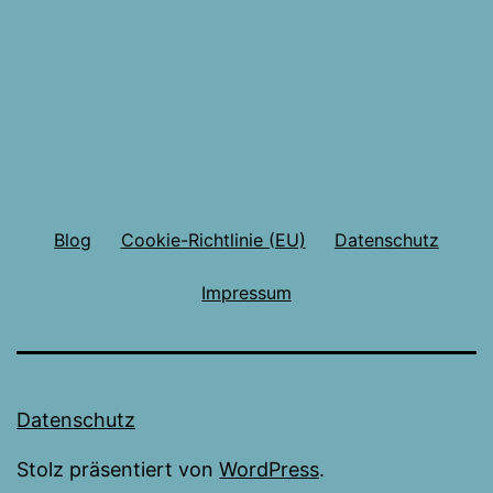
Blog
Cookie-Richtlinie (EU)
Datenschutz
Impressum
Datenschutz
Stolz präsentiert von
WordPress
.