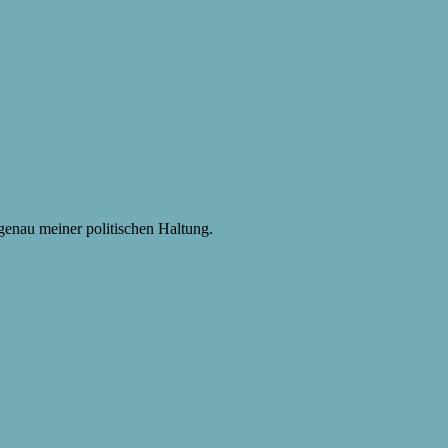
enau meiner politischen Haltung.