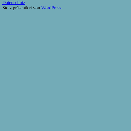
Datenschutz
Stolz präsentiert von
WordPress
.