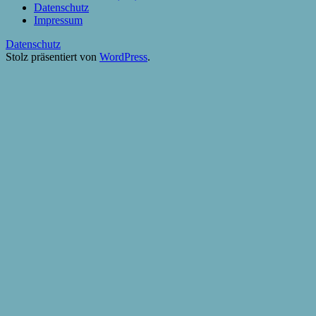
Datenschutz
Impressum
Datenschutz
Stolz präsentiert von
WordPress
.