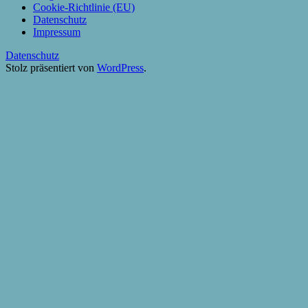
Cookie-Richtlinie (EU)
Datenschutz
Impressum
Datenschutz
Stolz präsentiert von
WordPress
.