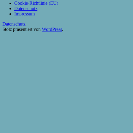
Cookie-Richtlinie (EU)
Datenschutz
Impressum
Datenschutz
Stolz präsentiert von
WordPress
.