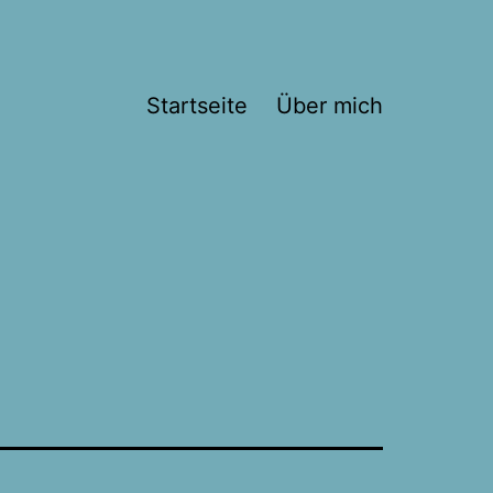
Startseite
Über mich