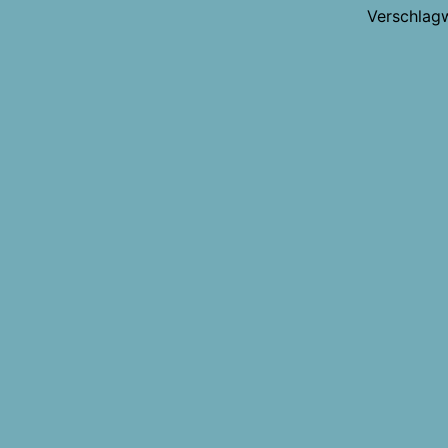
Verschlag